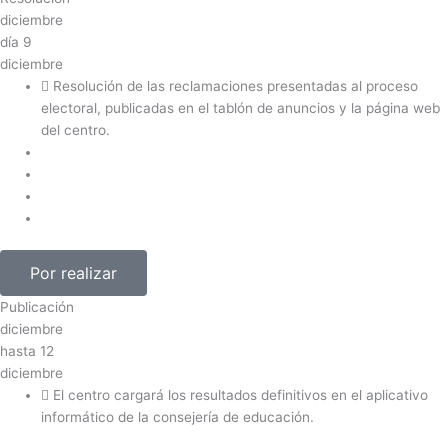
diciembre
día
9
diciembre
Resolución de las reclamaciones presentadas al proceso
electoral, publicadas en el tablón de anuncios y la página web
del centro.
Por realizar
Publicación
diciembre
hasta
12
diciembre
El centro cargará los resultados definitivos en el aplicativo
informático de la consejería de educación.