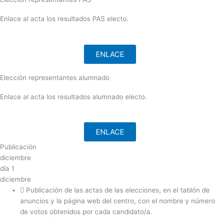
Enlace al acta los resultados PAS electo.
ENLACE
Elección representantes alumnado
Enlace al acta los resultados alumnado electo.
ENLACE
Publicación
diciembre
día
1
diciembre
Publicación de las actas de las elecciones, en el tablón de
anuncios y la página web del centro, con el nombre y número
de votos obtenidos por cada candidato/a.