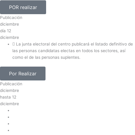
POR realizar
Publicación
diciembre
día
12
diciembre
La junta electoral del centro publicará el listado definitivo de
las personas candidatas electas en todos los sectores, así
como el de las personas suplentes.
Por Realizar
Publicación
diciembre
hasta
12
diciembre