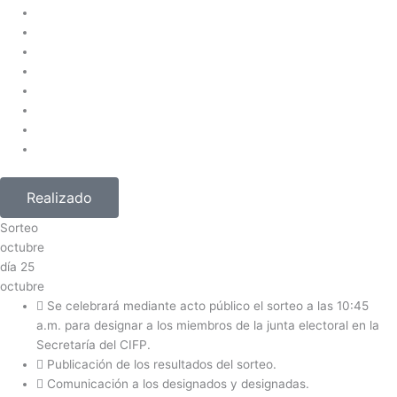
Realizado
Sorteo
octubre
día
25
octubre
Se celebrará mediante acto público el sorteo a las 10:45
a.m. para designar a los miembros de la junta electoral en la
Secretaría del CIFP.
Publicación de los resultados del sorteo.
Comunicación a los designados y designadas.