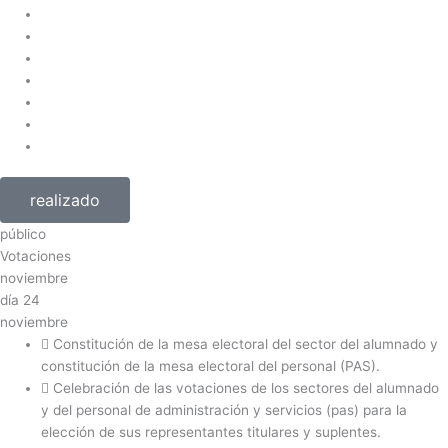
realizado
público
Votaciones
noviembre
día
24
noviembre
Constitución de la mesa electoral del sector del alumnado y
constitución de la mesa electoral del personal (PAS).
Celebración de las votaciones de los sectores del alumnado
y del personal de administración y servicios (pas) para la
elección de sus representantes titulares y suplentes.