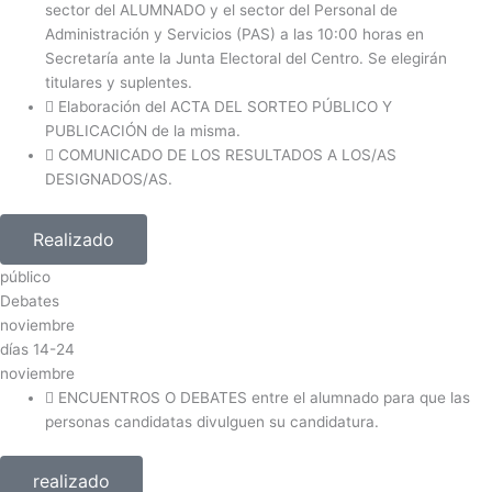
sector del ALUMNADO y el sector del Personal de
Administración y Servicios (PAS) a las 10:00 horas en
Secretaría ante la Junta Electoral del Centro. Se elegirán
titulares y suplentes.
Elaboración del ACTA DEL SORTEO PÚBLICO Y
PUBLICACIÓN de la misma.
COMUNICADO DE LOS RESULTADOS A LOS/AS
DESIGNADOS/AS.
Realizado
público
Debates
noviembre
días
14-24
noviembre
ENCUENTROS O DEBATES entre el alumnado para que las
personas candidatas divulguen su candidatura.
realizado