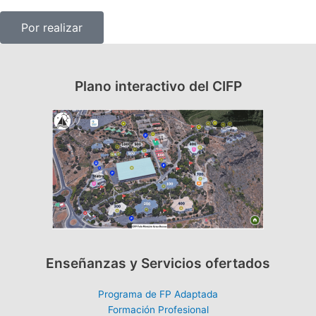
Por realizar
Plano interactivo del CIFP
Enseñanzas y Servicios ofertados
Programa de FP Adaptada
Formación Profesional