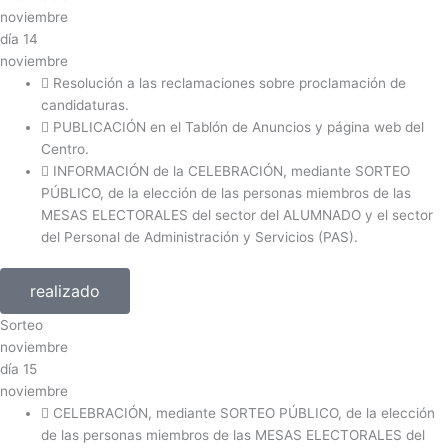
noviembre
día
14
noviembre
Resolución a las reclamaciones sobre proclamación de
candidaturas.
PUBLICACIÓN en el Tablón de Anuncios y página web del
Centro.
INFORMACIÓN de la CELEBRACIÓN, mediante SORTEO
PÚBLICO, de la elección de las personas miembros de las
MESAS ELECTORALES del sector del ALUMNADO y el sector
del Personal de Administración y Servicios (PAS).
realizado
Sorteo
noviembre
día
15
noviembre
CELEBRACIÓN, mediante SORTEO PÚBLICO, de la elección
de las personas miembros de las MESAS ELECTORALES del