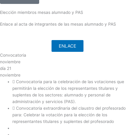
Elección miembros mesas alumnado y PAS
Enlace al acta de integrantes de las mesas alumnado y PAS
ENLACE
Convocatoria
noviembre
día
21
noviembre
Convocatoria para la celebración de las votaciones que
permitirán la elección de los representantes titulares y
suplentes de los sectores: alumnado y personal de
administración y servicios (PAS).
Convocatoria extraordinaria del claustro del profesorado
para: Celebrar la votación para la elección de los
representantes titulares y suplentes del profesorado