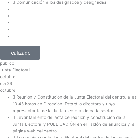
Comunicación a los designados y designadas.
realizado
público
Junta Electoral
octubre
día
28
octubre
Reunión y Constitución de la Junta Electoral del centro, a las
10:45 horas en Dirección. Estará la directora y un/a
representante de la Junta electoral de cada sector.
Levantamiento del acta de reunión y constitución de la
Junta Electoral y PUBLICACIÓN en el Tablón de anuncios y la
página web del centro.
Aprobación por la Junta Electoral del centro de los censos