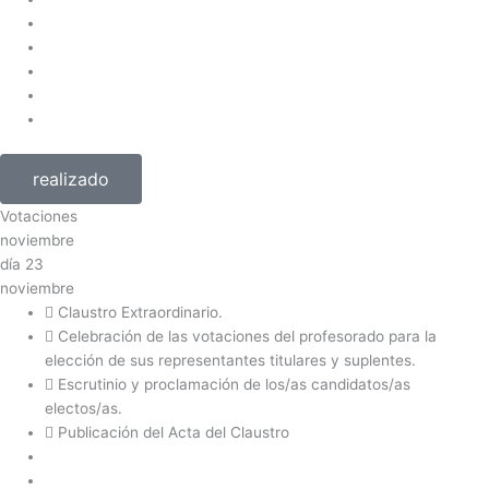
realizado
Votaciones
noviembre
día
23
noviembre
Claustro Extraordinario.
Celebración de las votaciones del profesorado para la
elección de sus representantes titulares y suplentes.
Escrutinio y proclamación de los/as candidatos/as
electos/as.
Publicación del Acta del Claustro