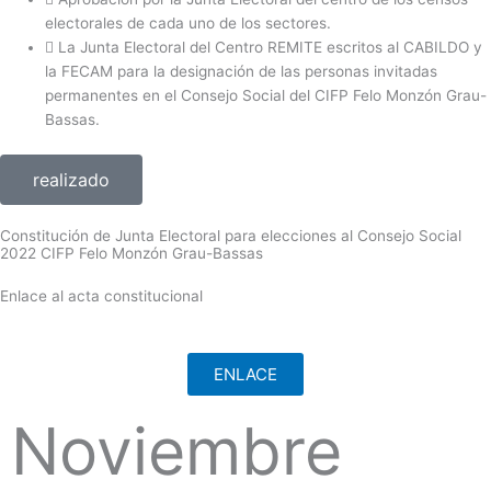
electorales de cada uno de los sectores.
La Junta Electoral del Centro REMITE escritos al CABILDO y
la FECAM para la designación de las personas invitadas
permanentes en el Consejo Social del CIFP Felo Monzón Grau-
Bassas.
realizado
Constitución de Junta Electoral para elecciones al Consejo Social
2022 CIFP Felo Monzón Grau-Bassas
Enlace al acta constitucional
ENLACE
Noviembre