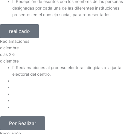
Recepción de escritos con los nombres de las personas
designadas por cada una de las diferentes instituciones
presentes en el consejo social, para representarles.
realizado
Reclamaciones
diciembre
días
2-5
diciembre
Reclamaciones al proceso electoral, dirigidas a la junta
electoral del centro.
Por Realizar
Resolución