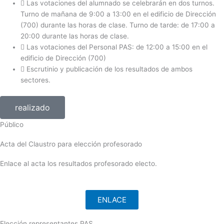
Las votaciones del alumnado se celebrarán en dos turnos.
Turno de mañana de 9:00 a 13:00 en el edificio de Dirección
(700) durante las horas de clase. Turno de tarde: de 17:00 a
20:00 durante las horas de clase.
Las votaciones del Personal PAS: de 12:00 a 15:00 en el
edificio de Dirección (700)
Escrutinio y publicación de los resultados de ambos
sectores.
realizado
Público
Acta del Claustro para elección profesorado
Enlace al acta los resultados profesorado electo.
ENLACE
Elección representantes PAS