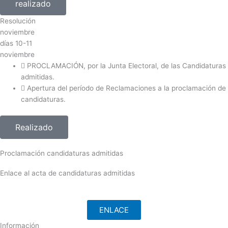
realizado
Resolución
noviembre
días
10-11
noviembre
PROCLAMACIÓN, por la Junta Electoral, de las Candidaturas
admitidas.
Apertura del período de Reclamaciones a la proclamación de
candidaturas.
Realizado
Proclamación candidaturas admitidas
Enlace al acta de candidaturas admitidas
ENLACE
Información