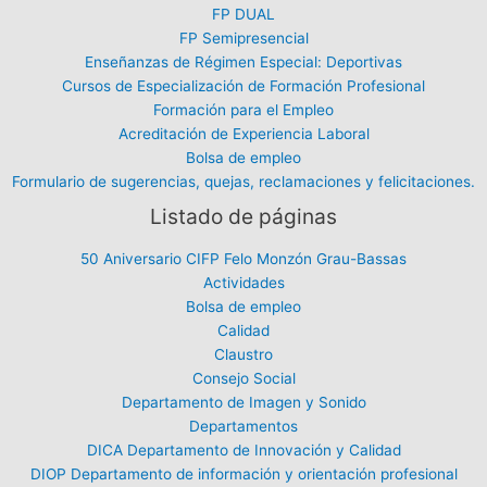
FP DUAL
FP Semipresencial
Enseñanzas de Régimen Especial: Deportivas
Cursos de Especialización de Formación Profesional
Formación para el Empleo
Acreditación de Experiencia Laboral
Bolsa de empleo
Formulario de sugerencias, quejas, reclamaciones y felicitaciones.
Listado de páginas
50 Aniversario CIFP Felo Monzón Grau-Bassas
Actividades
Bolsa de empleo
Calidad
Claustro
Consejo Social
Departamento de Imagen y Sonido
Departamentos
DICA Departamento de Innovación y Calidad
DIOP Departamento de información y orientación profesional