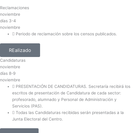
Reclamaciones
noviembre
días
3-4
noviembre
Periodo de reclamación sobre los censos publicados.
REalizado
Candidaturas
noviembre
días
8-9
noviembre
PRESENTACIÓN DE CANDIDATURAS. Secretaría recibirá los
escritos de presentación de Candidatura de cada sector:
profesorado, alumnado y Personal de Administración y
Servicios (PAS).
Todas las Candidaturas recibidas serán presentadas a la
Junta Electoral del Centro.