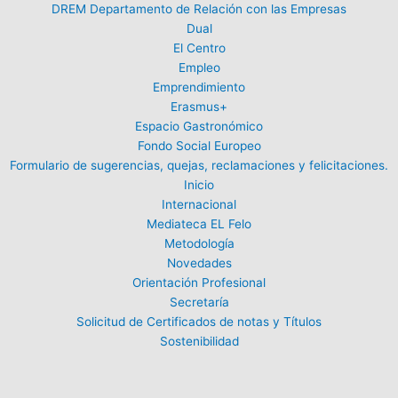
DREM Departamento de Relación con las Empresas
Dual
El Centro
Empleo
Emprendimiento
Erasmus+
Espacio Gastronómico
Fondo Social Europeo
Formulario de sugerencias, quejas, reclamaciones y felicitaciones.
Inicio
Internacional
Mediateca EL Felo
Metodología
Novedades
Orientación Profesional
Secretaría
Solicitud de Certificados de notas y Títulos
Sostenibilidad