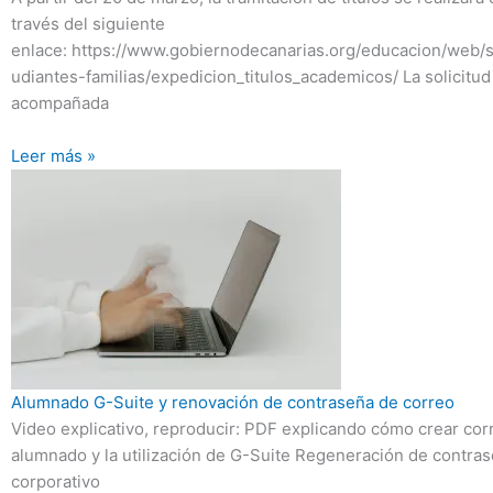
través del siguiente
enlace: https://www.gobiernodecanarias.org/educacion/web/se
udiantes-familias/expedicion_titulos_academicos/ La solicitud
acompañada
Leer más »
Alumnado G-Suite y renovación de contraseña de correo
Video explicativo, reproducir: PDF explicando cómo crear cor
alumnado y la utilización de G-Suite Regeneración de contra
corporativo