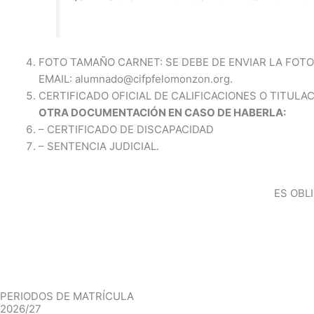
FOTO TAMAÑO CARNET: SE DEBE DE ENVIAR LA FOTO
EMAIL: alumnado@cifpfelomonzon.org.
CERTIFICADO OFICIAL DE CALIFICACIONES O TITULA
OTRA DOCUMENTACIÓN EN CASO DE HABERLA:
– CERTIFICADO DE DISCAPACIDAD
– SENTENCIA JUDICIAL.
ES OBL
PERIODOS DE MATRÍCULA
2026/27