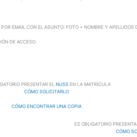
 POR EMAIL CON EL ASUNTO: FOTO + NOMBRE Y APELLIDOS 
CIÓN DE ACCESO.
IGATORIO PRESENTAR EL
NUSS
EN LA MATRÍCULA
CÓMO SOLICITARLO
CÓMO ENCONTRAR UNA COPIA
ES OBLIGATORIO PRESENTA
CÓMO SO