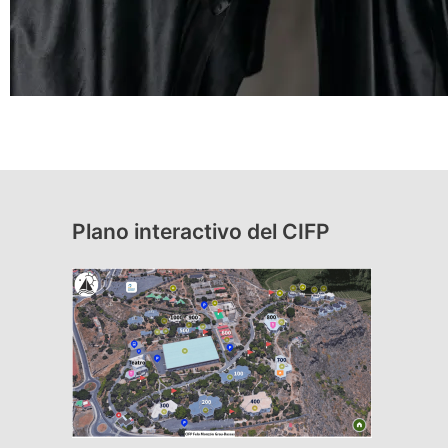
Plano interactivo del CIFP