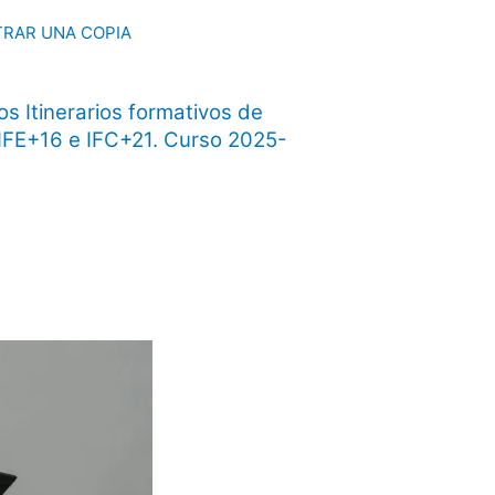
RAR UNA COPIA
s Itinerarios formativos de
IFE+16 e IFC+21. Curso 2025-