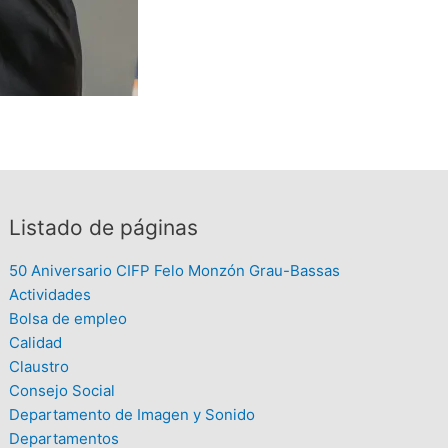
Listado de páginas
50 Aniversario CIFP Felo Monzón Grau-Bassas
Actividades
Bolsa de empleo
Calidad
Claustro
Consejo Social
Departamento de Imagen y Sonido
Departamentos