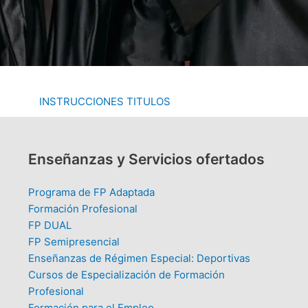
INSTRUCCIONES TITULOS
Enseñanzas y Servicios ofertados
Programa de FP Adaptada
Formación Profesional
FP DUAL
FP Semipresencial
Enseñanzas de Régimen Especial: Deportivas
Cursos de Especialización de Formación
Profesional
Formación para el Empleo