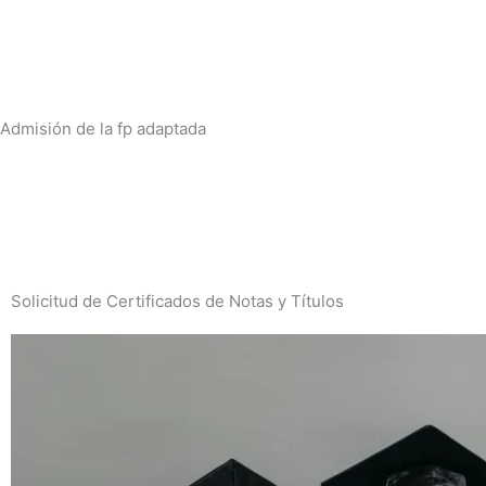
Admisión de la fp adaptada
Solicitud de Certificados de Notas y Títulos