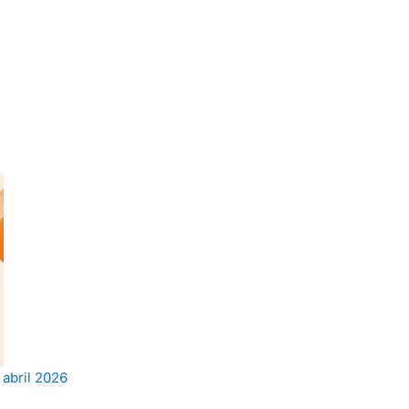
 abril 2026