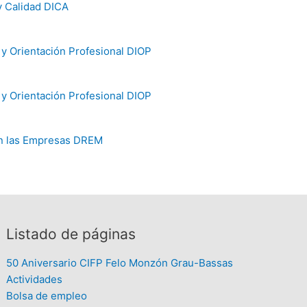
y Calidad DICA
y Orientación Profesional DIOP
y Orientación Profesional DIOP
n las Empresas DREM
Listado de páginas
50 Aniversario CIFP Felo Monzón Grau-Bassas
Actividades
Bolsa de empleo