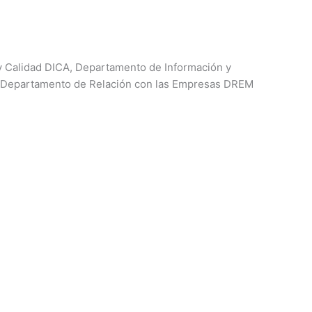
 Calidad DICA, Departamento de Información y
, Departamento de Relación con las Empresas DREM