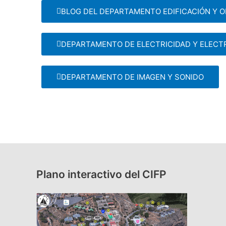
BLOG DEL DEPARTAMENTO EDIFICACIÓN Y O
DEPARTAMENTO DE ELECTRICIDAD Y ELECT
DEPARTAMENTO DE IMAGEN Y SONIDO
Plano interactivo del CIFP