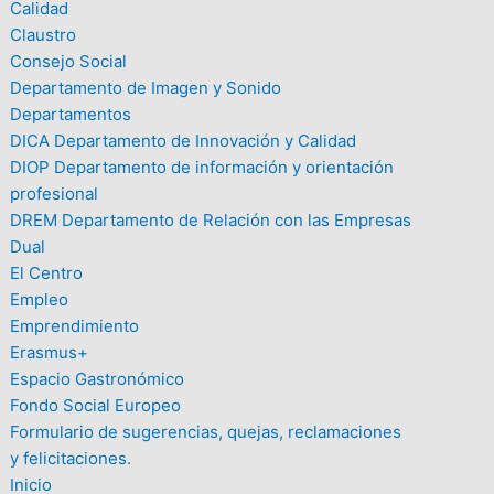
Calidad
Claustro
Consejo Social
Departamento de Imagen y Sonido
Departamentos
DICA Departamento de Innovación y Calidad
DIOP Departamento de información y orientación
profesional
DREM Departamento de Relación con las Empresas
Dual
El Centro
Empleo
Emprendimiento
Erasmus+
Espacio Gastronómico
Fondo Social Europeo
Formulario de sugerencias, quejas, reclamaciones
y felicitaciones.
Inicio