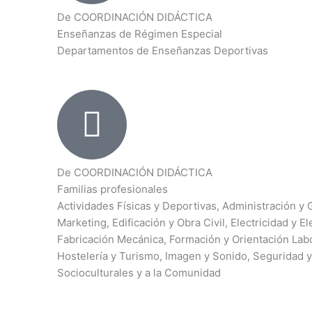
De COORDINACIÓN DIDÁCTICA
Enseñanzas de Régimen Especial
Departamentos de Enseñanzas Deportivas
De COORDINACIÓN DIDÁCTICA
Familias profesionales
Actividades Físicas y Deportivas, Administración y 
Marketing, Edificación y Obra Civil, Electricidad y E
Fabricación Mecánica, Formación y Orientación Labor
Hostelería y Turismo, Imagen y Sonido, Seguridad 
Socioculturales y a la Comunidad