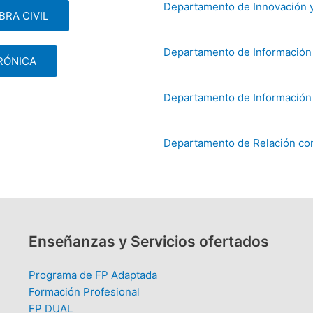
Departamento de Innovación 
BRA CIVIL
Departamento de Información 
RÓNICA
Departamento de Información 
Departamento de Relación co
Enseñanzas y Servicios ofertados
Programa de FP Adaptada
Formación Profesional
FP DUAL