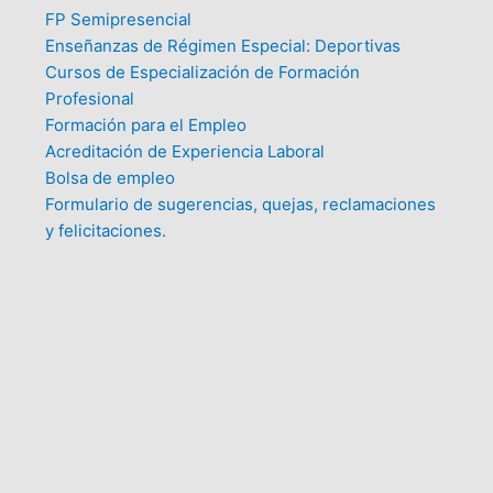
FP Semipresencial
Enseñanzas de Régimen Especial: Deportivas
Cursos de Especialización de Formación
Profesional
Formación para el Empleo
Acreditación de Experiencia Laboral
Bolsa de empleo
Formulario de sugerencias, quejas, reclamaciones
y felicitaciones.