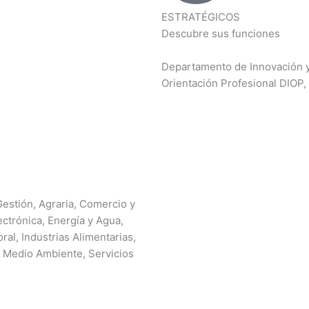
ESTRATÉGICOS
Descubre sus funciones
Departamento de Innovación y
Orientación Profesional DIOP
Gestión, Agraria, Comercio y
lectrónica, Energía y Agua,
al, Industrias Alimentarias,
y Medio Ambiente, Servicios