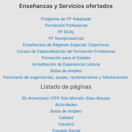
Enseñanzas y Servicios ofertados
Programa de FP Adaptada
Formación Profesional
FP DUAL
FP Semipresencial
Enseñanzas de Régimen Especial: Deportivas
Cursos de Especialización de Formación Profesional
Formación para el Empleo
Acreditación de Experiencia Laboral
Bolsa de empleo
Formulario de sugerencias, quejas, reclamaciones y felicitaciones.
Listado de páginas
50 Aniversario CIFP Felo Monzón Grau-Bassas
Actividades
Bolsa de empleo
Calidad
Claustro
Consejo Social