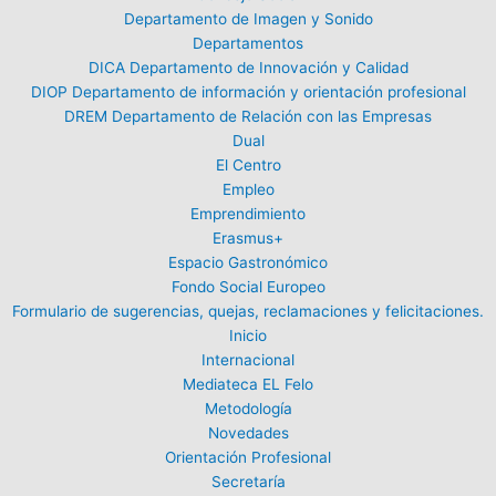
Departamento de Imagen y Sonido
Departamentos
DICA Departamento de Innovación y Calidad
DIOP Departamento de información y orientación profesional
DREM Departamento de Relación con las Empresas
Dual
El Centro
Empleo
Emprendimiento
Erasmus+
Espacio Gastronómico
Fondo Social Europeo
Formulario de sugerencias, quejas, reclamaciones y felicitaciones.
Inicio
Internacional
Mediateca EL Felo
Metodología
Novedades
Orientación Profesional
Secretaría