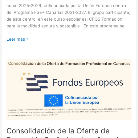
curso 2025-2026, cofinanciado por la Unión Europea dentro
del Programa FSE+ Canarias 2021-2027. El grupo participante,
de este centro, en este curso escolar es: CFGS Formación
para la movilidad segura y sostenible En este programa se
Leer más »
Consolidación
de
la
Oferta
de
Formación
Profesional
en
Canarias
Consolidación de la Oferta de