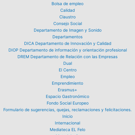
Bolsa de empleo
Calidad
Claustro
Consejo Social
Departamento de Imagen y Sonido
Departamentos
DICA Departamento de Innovación y Calidad
DIOP Departamento de información y orientación profesional
DREM Departamento de Relación con las Empresas
Dual
El Centro
Empleo
Emprendimiento
Erasmus+
Espacio Gastronómico
Fondo Social Europeo
Formulario de sugerencias, quejas, reclamaciones y felicitaciones.
Inicio
Internacional
Mediateca EL Felo