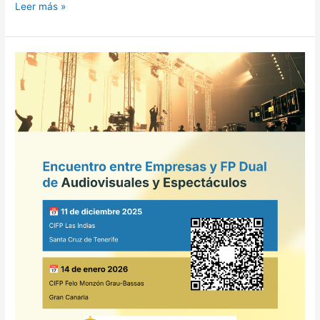
Leer más »
Encuentro
entre
empresas
y
FP
DUAL
de
Audiovisuales
y
Espectáculos