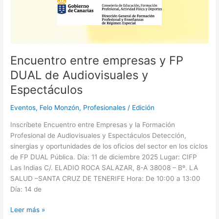
Encuentro entre empresas y FP
DUAL de Audiovisuales y
Espectáculos
Eventos
,
Felo Monzón
,
Profesionales
/
Edición
Inscríbete Encuentro entre Empresas y la Formación
Profesional de Audiovisuales y Espectáculos Detección,
sinergias y oportunidades de los oficios del sector en los ciclos
de FP DUAL Pública. Día: 11 de diciembre 2025 Lugar: CIFP
Las Indias C/. ELADIO ROCA SALAZAR, 8-A 38008 – Bº. LA
SALUD –SANTA CRUZ DE TENERIFE Hora: De 10:00 a 13:00
Día: 14 de
Leer más »