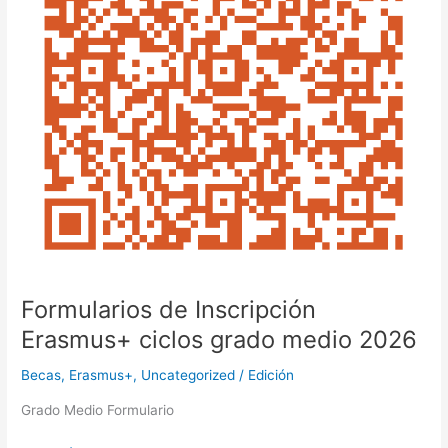
medio
2026
Formularios de Inscripción
Erasmus+ ciclos grado medio 2026
Becas
,
Erasmus+
,
Uncategorized
/
Edición
Grado Medio Formulario