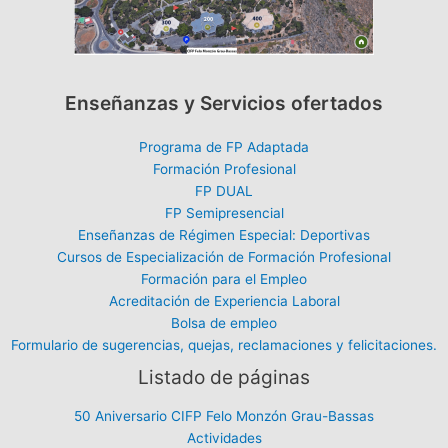
Enseñanzas y Servicios ofertados
Programa de FP Adaptada
Formación Profesional
FP DUAL
FP Semipresencial
Enseñanzas de Régimen Especial: Deportivas
Cursos de Especialización de Formación Profesional
Formación para el Empleo
Acreditación de Experiencia Laboral
Bolsa de empleo
Formulario de sugerencias, quejas, reclamaciones y felicitaciones.
Listado de páginas
50 Aniversario CIFP Felo Monzón Grau-Bassas
Actividades