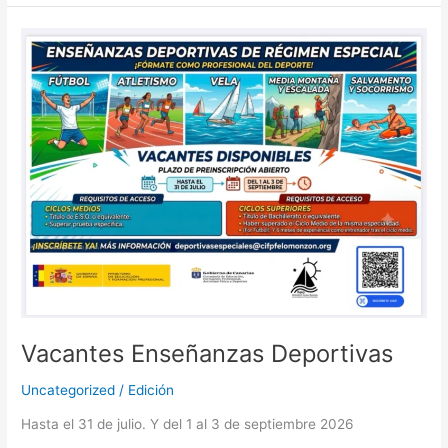
Vacantes
Enseñanzas
Deportivas
Vacantes Enseñanzas Deportivas
Uncategorized
/
Edición
Hasta el 31 de julio. Y del 1 al 3 de septiembre 2026