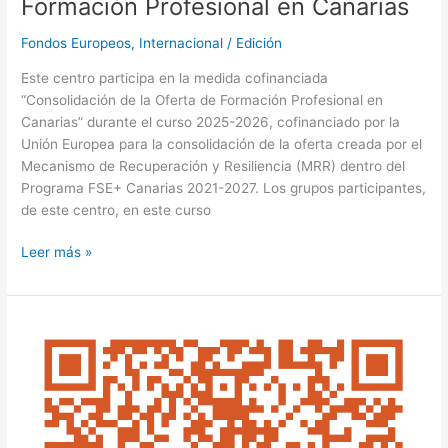
Formación Profesional en Canarias
Fondos Europeos
,
Internacional
/
Edición
Este centro participa en la medida cofinanciada
“Consolidación de la Oferta de Formación Profesional en
Canarias” durante el curso 2025-2026, cofinanciado por la
Unión Europea para la consolidación de la oferta creada por el
Mecanismo de Recuperación y Resiliencia (MRR) dentro del
Programa FSE+ Canarias 2021-2027. Los grupos participantes,
de este centro, en este curso
Leer más »
Formularios
de
Inscripción
Erasmus+
ciclos
grado