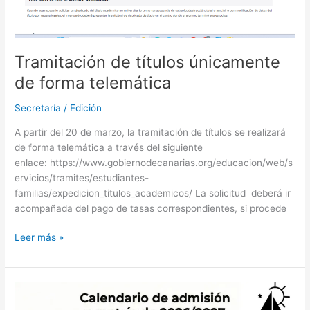
Tramitación de títulos únicamente
de forma telemática
Secretaría
/
Edición
A partir del 20 de marzo, la tramitación de títulos se realizará
de forma telemática a través del siguiente
enlace: https://www.gobiernodecanarias.org/educacion/web/s
ervicios/tramites/estudiantes-
familias/expedicion_titulos_academicos/ La solicitud deberá ir
acompañada del pago de tasas correspondientes, si procede
Leer más »
Admisión
y