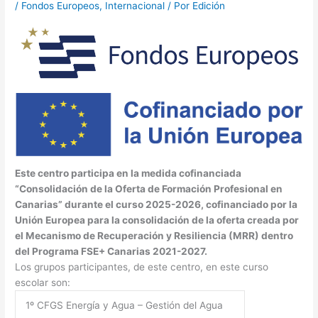
/
Fondos Europeos
,
Internacional
/ Por
Edición
Este centro participa en la medida cofinanciada
“Consolidación de la Oferta de Formación Profesional en
Canarias” durante el curso 2025-2026, cofinanciado por la
Unión Europea para la consolidación de la oferta creada por
el Mecanismo de Recuperación y Resiliencia (MRR) dentro
del Programa FSE+ Canarias 2021-2027.
Los grupos participantes, de este centro, en este curso
escolar son:
1º CFGS Energía y Agua – Gestión del Agua