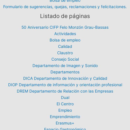
Bolsa de empleo
Formulario de sugerencias, quejas, reclamaciones y felicitaciones.
Listado de páginas
50 Aniversario CIFP Felo Monzón Grau-Bassas
Actividades
Bolsa de empleo
Calidad
Claustro
Consejo Social
Departamento de Imagen y Sonido
Departamentos
DICA Departamento de Innovación y Calidad
DIOP Departamento de información y orientación profesional
DREM Departamento de Relación con las Empresas
Dual
El Centro
Empleo
Emprendimiento
Erasmus+
Espacio Gastronómico