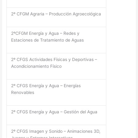
2º CFGM Agraria – Producción Agroecológica
2ºCFGM Energía y Agua – Redes y
Estaciones de Tratamiento de Aguas
2º CFGS Actividades Físicas y Deportivas –
Acondicionamiento Físico
2º CFGS Energía y Agua – Energías
Renovables
2º CFGS Energía y Agua – Gestión del Agua
2º CFGS Imagen y Sonido – Animaciones 3D,