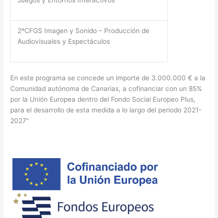
Juegos y Entornos Interactivos
2ºCFGS Imagen y Sonido – Producción de
Audiovisuales y Espectáculos
En este programa se concede un importe de 3.000.000 € a la
Comunidad autónoma de Canarias, a cofinanciar con un 85%
por la Unión Europea dentro del Fondo Social Europeo Plus,
para el desarrollo de esta medida a lo largo del periodo 2021-
2027”