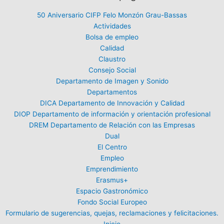
50 Aniversario CIFP Felo Monzón Grau-Bassas
Actividades
Bolsa de empleo
Calidad
Claustro
Consejo Social
Departamento de Imagen y Sonido
Departamentos
DICA Departamento de Innovación y Calidad
DIOP Departamento de información y orientación profesional
DREM Departamento de Relación con las Empresas
Dual
El Centro
Empleo
Emprendimiento
Erasmus+
Espacio Gastronómico
Fondo Social Europeo
Formulario de sugerencias, quejas, reclamaciones y felicitaciones.