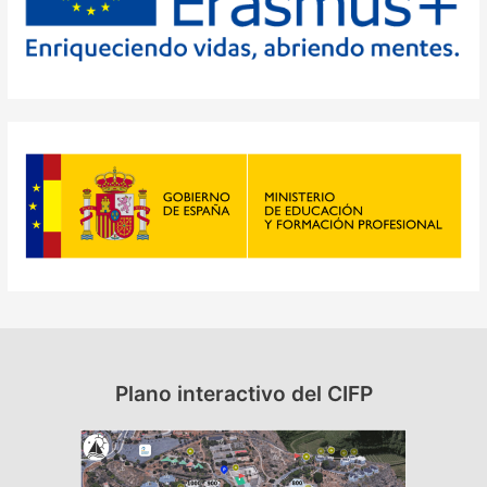
Plano interactivo del CIFP