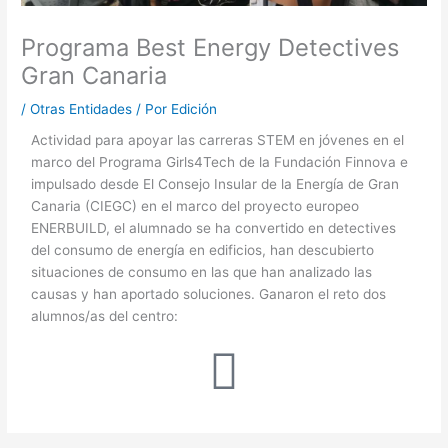
Programa Best Energy Detectives
Gran Canaria
/
Otras Entidades
/ Por
Edición
Actividad para apoyar las carreras STEM en jóvenes en el
marco del Programa Girls4Tech de la Fundación Finnova e
impulsado desde El Consejo Insular de la Energía de Gran
Canaria (CIEGC) en el marco del proyecto europeo
ENERBUILD, el alumnado se ha convertido en detectives
del consumo de energía en edificios, han descubierto
situaciones de consumo en las que han analizado las
causas y han aportado soluciones. Ganaron el reto dos
alumnos/as del centro: