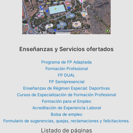
Enseñanzas y Servicios ofertados
Programa de FP Adaptada
Formación Profesional
FP DUAL
FP Semipresencial
Enseñanzas de Régimen Especial: Deportivas
Cursos de Especialización de Formación Profesional
Formación para el Empleo
Acreditación de Experiencia Laboral
Bolsa de empleo
Formulario de sugerencias, quejas, reclamaciones y felicitaciones.
Listado de páginas