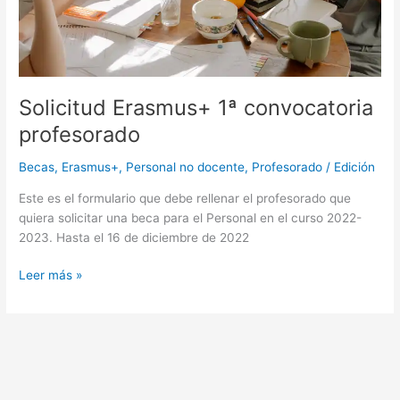
Solicitud Erasmus+ 1ª convocatoria
profesorado
Becas
,
Erasmus+
,
Personal no docente
,
Profesorado
/
Edición
Este es el formulario que debe rellenar el profesorado que
quiera solicitar una beca para el Personal en el curso 2022-
2023. Hasta el 16 de diciembre de 2022
Leer más »