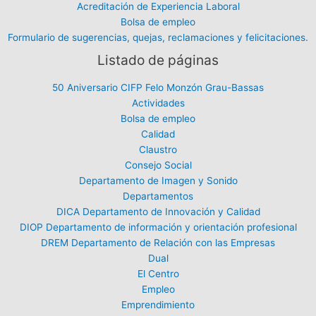
Acreditación de Experiencia Laboral
Bolsa de empleo
Formulario de sugerencias, quejas, reclamaciones y felicitaciones.
Listado de páginas
50 Aniversario CIFP Felo Monzón Grau-Bassas
Actividades
Bolsa de empleo
Calidad
Claustro
Consejo Social
Departamento de Imagen y Sonido
Departamentos
DICA Departamento de Innovación y Calidad
DIOP Departamento de información y orientación profesional
DREM Departamento de Relación con las Empresas
Dual
El Centro
Empleo
Emprendimiento