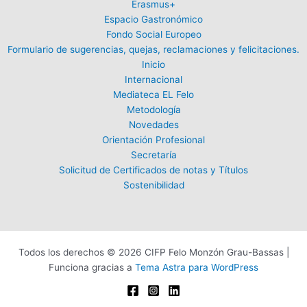
Erasmus+
Espacio Gastronómico
Fondo Social Europeo
Formulario de sugerencias, quejas, reclamaciones y felicitaciones.
Inicio
Internacional
Mediateca EL Felo
Metodología
Novedades
Orientación Profesional
Secretaría
Solicitud de Certificados de notas y Títulos
Sostenibilidad
Todos los derechos © 2026 CIFP Felo Monzón Grau-Bassas |
Funciona gracias a
Tema Astra para WordPress