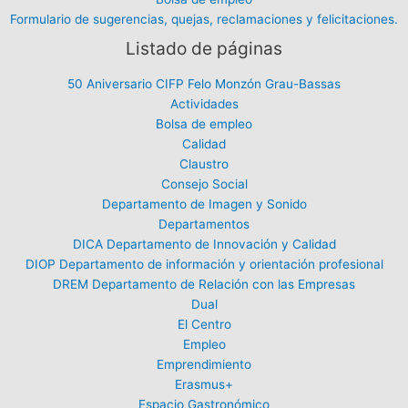
Formulario de sugerencias, quejas, reclamaciones y felicitaciones.
Listado de páginas
50 Aniversario CIFP Felo Monzón Grau-Bassas
Actividades
Bolsa de empleo
Calidad
Claustro
Consejo Social
Departamento de Imagen y Sonido
Departamentos
DICA Departamento de Innovación y Calidad
DIOP Departamento de información y orientación profesional
DREM Departamento de Relación con las Empresas
Dual
El Centro
Empleo
Emprendimiento
Erasmus+
Espacio Gastronómico