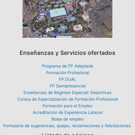
Enseñanzas y Servicios ofertados
Programa de FP Adaptada
Formación Profesional
FP DUAL
FP Semipresencial
Enseñanzas de Régimen Especial: Deportivas
Cursos de Especialización de Formación Profesional
Formación para el Empleo
Acreditación de Experiencia Laboral
Bolsa de empleo
Formulario de sugerencias, quejas, reclamaciones y felicitaciones.