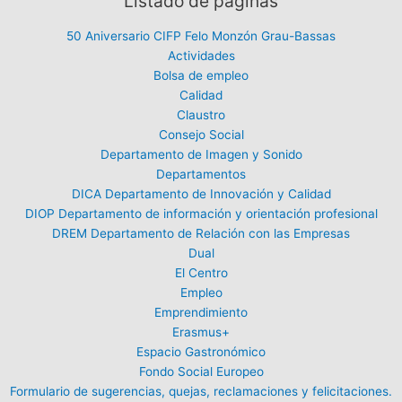
Listado de páginas
50 Aniversario CIFP Felo Monzón Grau-Bassas
Actividades
Bolsa de empleo
Calidad
Claustro
Consejo Social
Departamento de Imagen y Sonido
Departamentos
DICA Departamento de Innovación y Calidad
DIOP Departamento de información y orientación profesional
DREM Departamento de Relación con las Empresas
Dual
El Centro
Empleo
Emprendimiento
Erasmus+
Espacio Gastronómico
Fondo Social Europeo
Formulario de sugerencias, quejas, reclamaciones y felicitaciones.