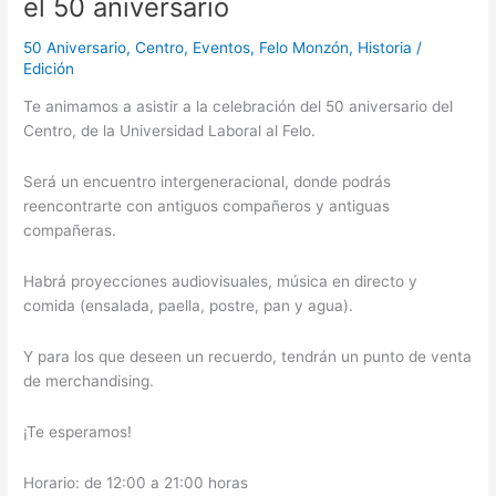
el 50 aniversario
50 Aniversario
,
Centro
,
Eventos
,
Felo Monzón
,
Historia
/
Edición
Te animamos a asistir a la celebración del 50 aniversario del
Centro, de la Universidad Laboral al Felo.
Será un encuentro intergeneracional, donde podrás
reencontrarte con antiguos compañeros y antiguas
compañeras.
Habrá proyecciones audiovisuales, música en directo y
comida (ensalada, paella, postre, pan y agua).
Y para los que deseen un recuerdo, tendrán un punto de venta
de merchandising.
¡Te esperamos!
Horario: de 12:00 a 21:00 horas