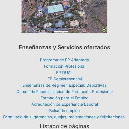
Enseñanzas y Servicios ofertados
Programa de FP Adaptada
Formación Profesional
FP DUAL
FP Semipresencial
Enseñanzas de Régimen Especial: Deportivas
Cursos de Especialización de Formación Profesional
Formación para el Empleo
Acreditación de Experiencia Laboral
Bolsa de empleo
Formulario de sugerencias, quejas, reclamaciones y felicitaciones.
Listado de páginas