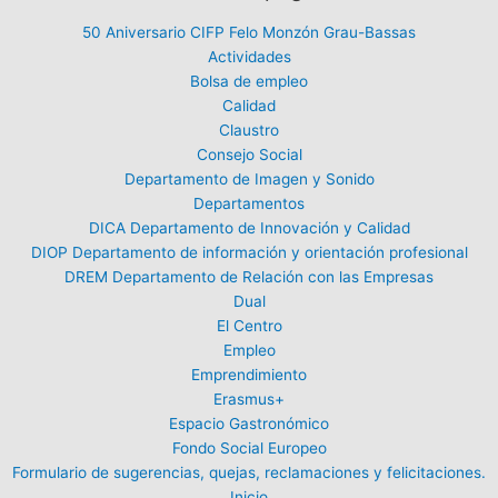
50 Aniversario CIFP Felo Monzón Grau-Bassas
Actividades
Bolsa de empleo
Calidad
Claustro
Consejo Social
Departamento de Imagen y Sonido
Departamentos
DICA Departamento de Innovación y Calidad
DIOP Departamento de información y orientación profesional
DREM Departamento de Relación con las Empresas
Dual
El Centro
Empleo
Emprendimiento
Erasmus+
Espacio Gastronómico
Fondo Social Europeo
Formulario de sugerencias, quejas, reclamaciones y felicitaciones.
Inicio