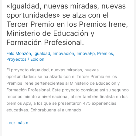
«Igualdad, nuevas miradas, nuevas
oportunidades» se alza con el
Tercer Premio en los Premios Irene,
Ministerio de Educación y
Formación Profesional.
Felo Monzón
,
Igualdad
,
Innovación
,
InnovaFp
,
Premios
,
Proyectos
/
Edición
El proyecto «Igualdad, nuevas miradas, nuevas
oportunidades» se ha alzado con el Tercer Premio en los
Premios Irene pertenecientes al Ministerio de Educación y
Formación Profesional. Este proyecto consigue así su segundo
reconocimiento a nivel nacional, al ser también finalista en los
premios ApS, a los que se presentaron 475 experiencias
educativas. Enhorabuena al alumnado
Leer más »