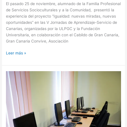
El pasado 25 de noviembre, alumnado de la Familia Profesional
de Servicios Socioculturales y a la Comunidad, presentó la
experiencia del proyecto “Igualdad: nuevas miradas, nuevas
oportunidades” en las V Jornadas de Aprendizaje-Servicio de
Canarias, organizadas por la ULPGC y la Fundación
Universitaria, en colaboración con el Cabildo de Gran Canaria,
Gran Canaria Convive, Asociación
Leer más »
RED
DE
CENTROS
DE
CAPACITACIÓN
DIGITAL