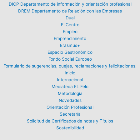
DIOP Departamento de información y orientación profesional
DREM Departamento de Relación con las Empresas
Dual
El Centro
Empleo
Emprendimiento
Erasmus+
Espacio Gastronómico
Fondo Social Europeo
Formulario de sugerencias, quejas, reclamaciones y felicitaciones.
Inicio
Internacional
Mediateca EL Felo
Metodología
Novedades
Orientación Profesional
Secretaría
Solicitud de Certificados de notas y Títulos
Sostenibilidad