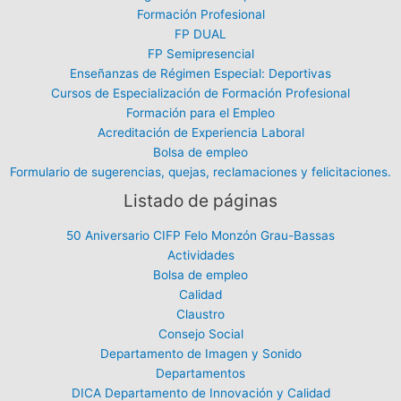
Formación Profesional
FP DUAL
FP Semipresencial
Enseñanzas de Régimen Especial: Deportivas
Cursos de Especialización de Formación Profesional
Formación para el Empleo
Acreditación de Experiencia Laboral
Bolsa de empleo
Formulario de sugerencias, quejas, reclamaciones y felicitaciones.
Listado de páginas
50 Aniversario CIFP Felo Monzón Grau-Bassas
Actividades
Bolsa de empleo
Calidad
Claustro
Consejo Social
Departamento de Imagen y Sonido
Departamentos
DICA Departamento de Innovación y Calidad