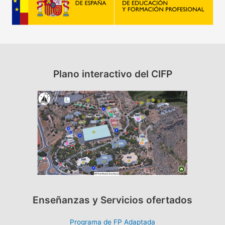
Plano interactivo del CIFP
Enseñanzas y Servicios ofertados
Programa de FP Adaptada