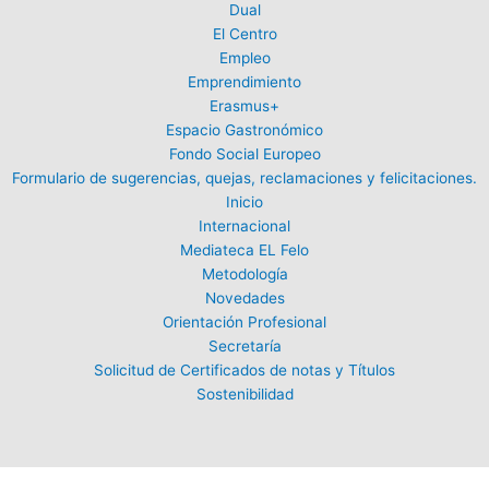
Dual
El Centro
Empleo
Emprendimiento
Erasmus+
Espacio Gastronómico
Fondo Social Europeo
Formulario de sugerencias, quejas, reclamaciones y felicitaciones.
Inicio
Internacional
Mediateca EL Felo
Metodología
Novedades
Orientación Profesional
Secretaría
Solicitud de Certificados de notas y Títulos
Sostenibilidad