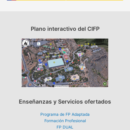
Plano interactivo del CIFP
Enseñanzas y Servicios ofertados
Programa de FP Adaptada
Formación Profesional
FP DUAL