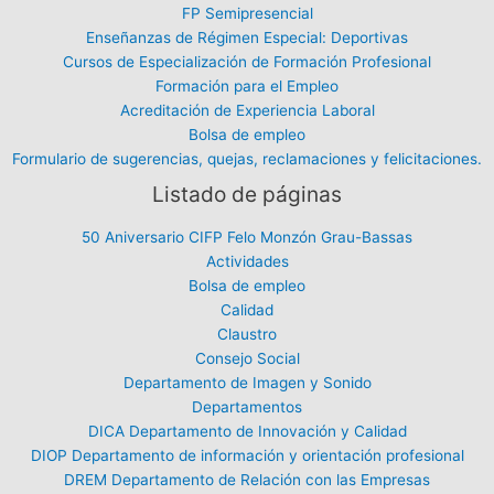
FP Semipresencial
Enseñanzas de Régimen Especial: Deportivas
Cursos de Especialización de Formación Profesional
Formación para el Empleo
Acreditación de Experiencia Laboral
Bolsa de empleo
Formulario de sugerencias, quejas, reclamaciones y felicitaciones.
Listado de páginas
50 Aniversario CIFP Felo Monzón Grau-Bassas
Actividades
Bolsa de empleo
Calidad
Claustro
Consejo Social
Departamento de Imagen y Sonido
Departamentos
DICA Departamento de Innovación y Calidad
DIOP Departamento de información y orientación profesional
DREM Departamento de Relación con las Empresas