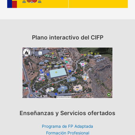
Plano interactivo del CIFP
Enseñanzas y Servicios ofertados
Programa de FP Adaptada
Formación Profesional