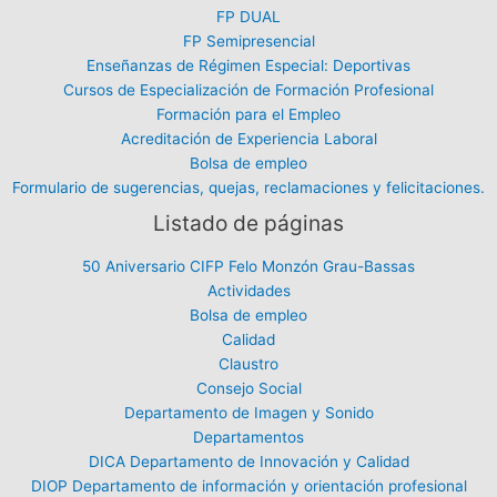
FP DUAL
FP Semipresencial
Enseñanzas de Régimen Especial: Deportivas
Cursos de Especialización de Formación Profesional
Formación para el Empleo
Acreditación de Experiencia Laboral
Bolsa de empleo
Formulario de sugerencias, quejas, reclamaciones y felicitaciones.
Listado de páginas
50 Aniversario CIFP Felo Monzón Grau-Bassas
Actividades
Bolsa de empleo
Calidad
Claustro
Consejo Social
Departamento de Imagen y Sonido
Departamentos
DICA Departamento de Innovación y Calidad
DIOP Departamento de información y orientación profesional