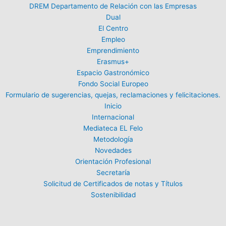
DREM Departamento de Relación con las Empresas
Dual
El Centro
Empleo
Emprendimiento
Erasmus+
Espacio Gastronómico
Fondo Social Europeo
Formulario de sugerencias, quejas, reclamaciones y felicitaciones.
Inicio
Internacional
Mediateca EL Felo
Metodología
Novedades
Orientación Profesional
Secretaría
Solicitud de Certificados de notas y Títulos
Sostenibilidad