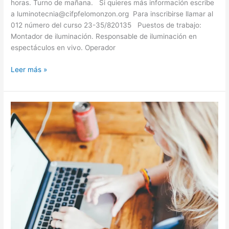
horas. Turno de mañana. Si quieres más información escribe
a luminotecnia@cifpfelomonzon.org Para inscribirse llamar al
012 número del curso 23-35/820135 Puestos de trabajo:
Montador de iluminación. Responsable de iluminación en
espectáculos en vivo. Operador
Leer más »
Inscripción
curso
Capacitación
Digital